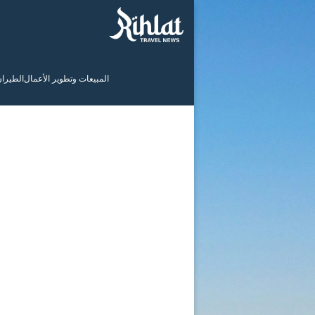
المبيعات وتطوير الأعمال
الطيرا