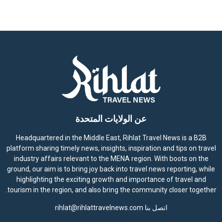
t
i
c
e
عن الولايات المتحدة
Headquartered in the Middle East, Rihlat Travel News is a B2B
platform sharing timely news, insights, inspiration and tips on travel
industry affairs relevant to the MENA region. With boots on the
ground, our aim is to bring joy back into travel news reporting, while
highlighting the exciting growth and importance of travel and
tourism in the region, and also bring the community closer together.
اتصل بنا
rihlat@rihlattravelnews.com