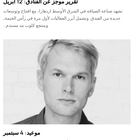
تقرير موجز عن الفنادق: 12 أبريل
تشهد صناعة الضيافة في الشرق الأوسط ازدهارا، مع افتتاح وتوسعات
جديدة من الفندق. وتشمل أبرز الفعاليات لأول مرة في رأس الخيمة،
ومنتجع كلوب مد مسندم...
موعيد: 4 سبتمبر