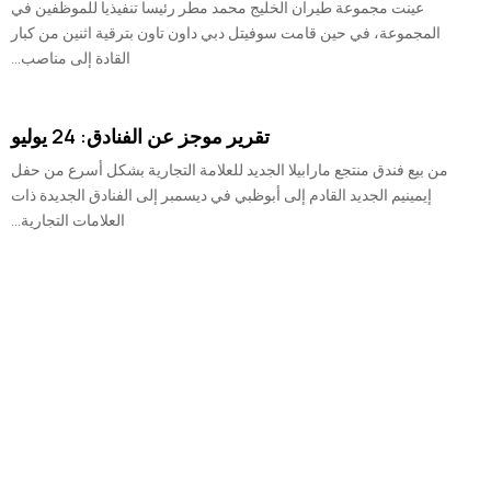
عينت مجموعة طيران الخليج محمد مطر رئيسا تنفيذيا للموظفين في
المجموعة، في حين قامت سوفيتل دبي داون تاون بترقية اثنين من كبار
القادة إلى مناصب...
تقرير موجز عن الفنادق: 24 يوليو
من بيع فندق منتجع مارابيلا الجديد للعلامة التجارية بشكل أسرع من حفل
إيمينيم الجديد القادم إلى أبوظبي في ديسمبر إلى الفنادق الجديدة ذات
العلامات التجارية...