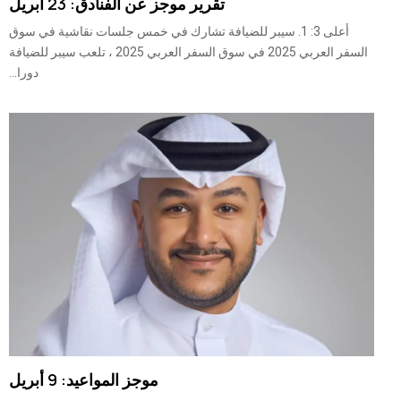
تقرير موجز عن الفنادق: 23 أبريل
أعلى 3: 1. سيبر للضيافة تشارك في خمس جلسات نقاشية في سوق
السفر العربي 2025 في سوق السفر العربي 2025 ، تلعب سيبر للضيافة
دورا...
موجز المواعيد: 9 أبريل