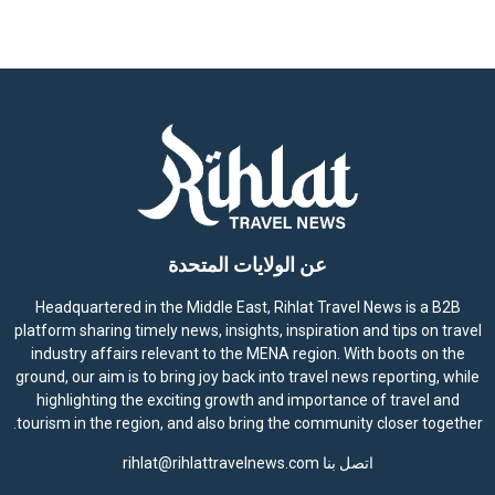
t
i
c
e
عن الولايات المتحدة
Headquartered in the Middle East, Rihlat Travel News is a B2B
platform sharing timely news, insights, inspiration and tips on travel
industry affairs relevant to the MENA region. With boots on the
ground, our aim is to bring joy back into travel news reporting, while
highlighting the exciting growth and importance of travel and
tourism in the region, and also bring the community closer together.
اتصل بنا
rihlat@rihlattravelnews.com