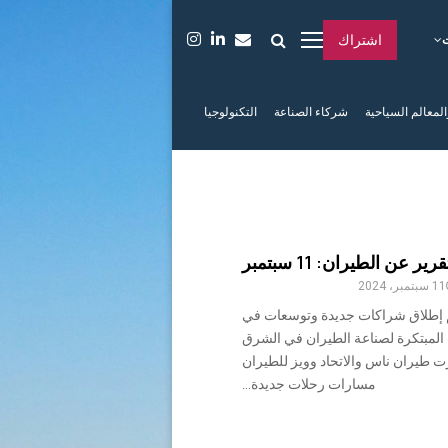
اشتراك
المعالم السياحية
شركاء الصناعة
التكنولوجيا
قرير عن الطيران: 11 سبتمبر
11 سبتمبر، 2024
تم إطلاق شراكات جديدة وتوسعات في
المبتكرة لصناعة الطيران في الشرق
 طيران ناس والاتحاد وويز للطيران
مسارات رحلات جديدة...