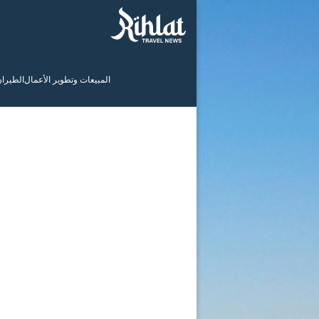
المبيعات وتطوير الأعمال
الطيرا