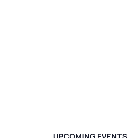
UPCOMING EVENTS