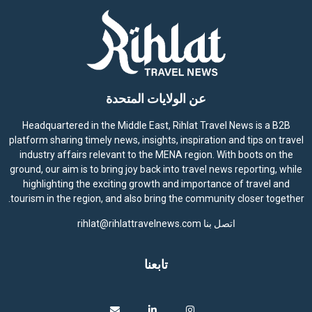
عن الولايات المتحدة
Headquartered in the Middle East, Rihlat Travel News is a B2B
platform sharing timely news, insights, inspiration and tips on travel
industry affairs relevant to the MENA region. With boots on the
ground, our aim is to bring joy back into travel news reporting, while
highlighting the exciting growth and importance of travel and
tourism in the region, and also bring the community closer together.
اتصل بنا
rihlat@rihlattravelnews.com
تابعنا