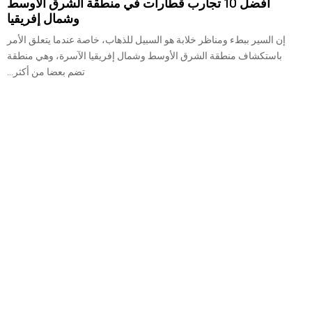
أفضل 10 تجارب قطارات في منطقة الشرق الأوسط
وشمال إفريقيا
إن السير ببطء ومناظر خلابة هو السبيل للذهاب، خاصة عندما يتعلق الأمر
باستكشاف منطقة الشرق الأوسط وشمال إفريقيا الآسرة، وهي منطقة
تضم بعضا من أكثر...