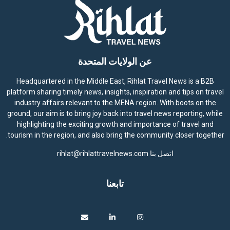
عن الولايات المتحدة
Headquartered in the Middle East, Rihlat Travel News is a B2B
platform sharing timely news, insights, inspiration and tips on travel
industry affairs relevant to the MENA region. With boots on the
ground, our aim is to bring joy back into travel news reporting, while
highlighting the exciting growth and importance of travel and
tourism in the region, and also bring the community closer together.
اتصل بنا
rihlat@rihlattravelnews.com
تابعنا