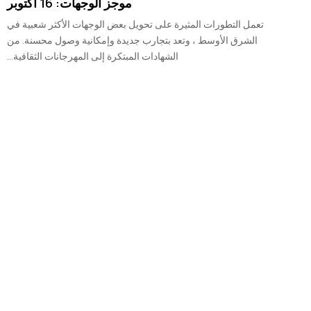
موجز الوجهات: 16 أكتوبر
تعمل التطورات المثيرة على تحويل بعض الوجهات الأكثر شعبية في
الشرق الأوسط ، وتعد بتجارب جديدة وإمكانية وصول محسنة. من
الشهادات المبتكرة إلى المهرجانات الثقافية...