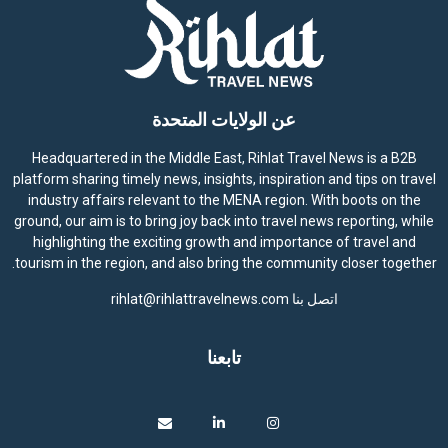
عن الولايات المتحدة
Headquartered in the Middle East, Rihlat Travel News is a B2B
platform sharing timely news, insights, inspiration and tips on travel
industry affairs relevant to the MENA region. With boots on the
ground, our aim is to bring joy back into travel news reporting, while
highlighting the exciting growth and importance of travel and
tourism in the region, and also bring the community closer together.
اتصل بنا
rihlat@rihlattravelnews.com
تابعنا