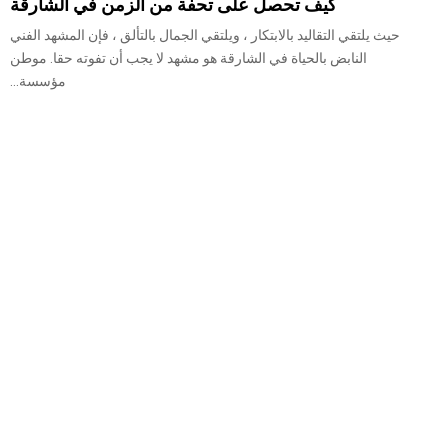
كيف تحصل على تحفة من الزمن في الشارقة
حيث يلتقي التقاليد بالابتكار ، ويلتقي الجمال بالتألق ، فإن المشهد الفني
النابض بالحياة في الشارقة هو مشهد لا يجب أن تفوته حقا. موطن
مؤسسة...