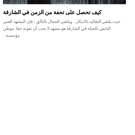
كيف تحصل على تحفة من الزمن في الشارقة
حيث يلتقي التقاليد بالابتكار ، ويلتقي الجمال بالتألق ، فإن المشهد الفني
النابض بالحياة في الشارقة هو مشهد لا يجب أن تفوته حقا. موطن
مؤسسة...