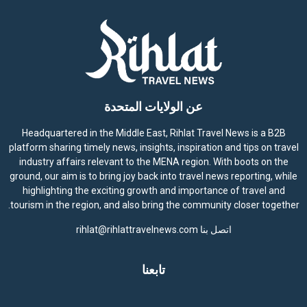
عن الولايات المتحدة
Headquartered in the Middle East, Rihlat Travel News is a B2B
platform sharing timely news, insights, inspiration and tips on travel
industry affairs relevant to the MENA region. With boots on the
ground, our aim is to bring joy back into travel news reporting, while
highlighting the exciting growth and importance of travel and
tourism in the region, and also bring the community closer together.
اتصل بنا
rihlat@rihlattravelnews.com
تابعنا