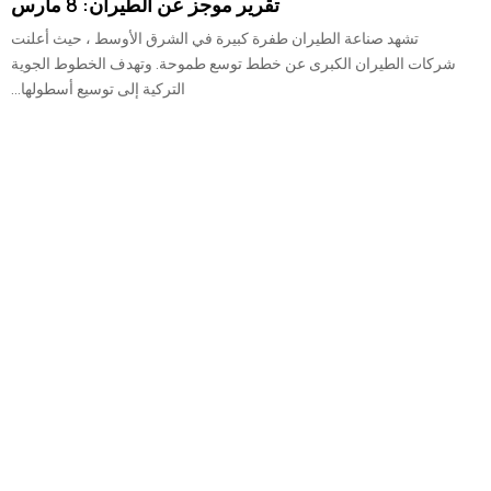
تقرير موجز عن الطيران: 8 مارس
تشهد صناعة الطيران طفرة كبيرة في الشرق الأوسط ، حيث أعلنت
شركات الطيران الكبرى عن خطط توسع طموحة. وتهدف الخطوط الجوية
التركية إلى توسيع أسطولها...