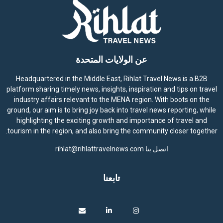
عن الولايات المتحدة
Headquartered in the Middle East, Rihlat Travel News is a B2B
platform sharing timely news, insights, inspiration and tips on travel
industry affairs relevant to the MENA region. With boots on the
ground, our aim is to bring joy back into travel news reporting, while
highlighting the exciting growth and importance of travel and
tourism in the region, and also bring the community closer together.
اتصل بنا
rihlat@rihlattravelnews.com
تابعنا