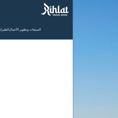
المبيعات وتطوير الأعمال
الطيرا