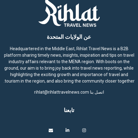
عن الولايات المتحدة
Headquartered in the Middle East, Rihlat Travel News is a B2B
platform sharing timely news, insights, inspiration and tips on travel
industry affairs relevant to the MENA region. With boots on the
ground, our aim is to bring joy back into travel news reporting, while
highlighting the exciting growth and importance of travel and
tourism in the region, and also bring the community closer together.
اتصل بنا
rihlat@rihlattravelnews.com
تابعنا