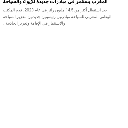
المغرب يستثمر في مبادرات جديدة للإيواء والسياحة
بعد استقبال أكثر من 14.5 مليون زائر في عام 2023، قدم المكتب
الوطني المغربي للسياحة مبادرتين رئيسيتين جديدتين لتعزيز السياحة
والاستثمار في الإقامة وتعزيز الجاذبية...