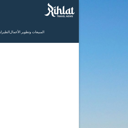
المبيعات وتطوير الأعمال
الطيرا