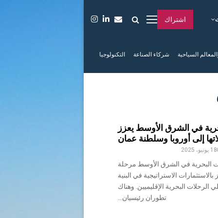
اشتراك
المعالم السياحية
شركاء الصناعة
التكنولوجيا
رية في الشرق الأوسط يعزز
تها إلى أوروبا وسلطنة عمان
18 يونيو، 2025
ت البحرية في الشرق الأوسط مرحلة
 بالاستثمارات الاستراتيجية في البنية
 الرحلات البحرية الإقليميين. وهناك
تطوران رئيسيان...