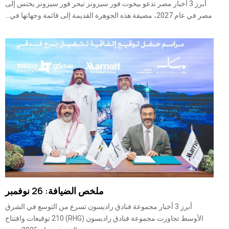
أبرز 3 أخبار مصر تدعو بيخوت فور سيزونز تبحر فور سيزونز يختس إلى
مصر في عام 2027، مضيفة هذه الجوهرة القديمة إلى قائمة وجهاتها في...
ملخص الضيافة: 26 نوفمبر
أبرز 3 أخبار مجموعة فنادق راديسون تسرع من التوسع في الشرق
الأوسط تجاوزت مجموعة فنادق راديسون (RHG) 210 توقيعات وافتتاح