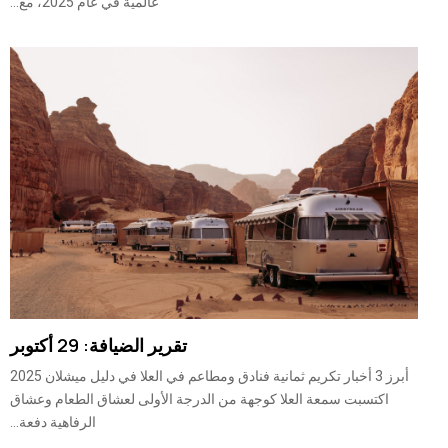
عالمية في عام 2025، مع...
تقرير الضيافة: 29 أكتوبر
أبرز 3 أخبار تكريم ثمانية فنادق ومطاعم في العلا في دليل ميشلان 2025
اكتسبت سمعة العلا كوجهة من الدرجة الأولى لعشاق الطعام وعشاق
الرفاهية دفعة...