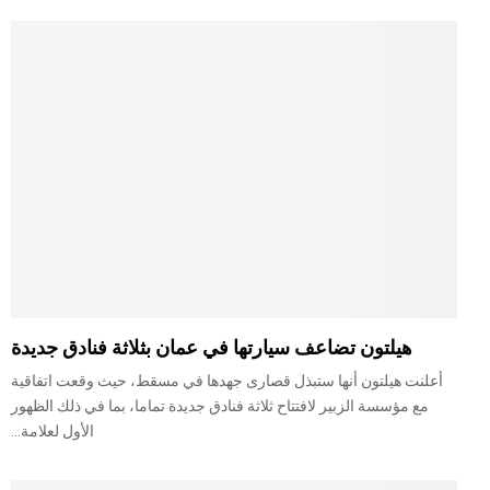
هيلتون تضاعف سيارتها في عمان بثلاثة فنادق جديدة
أعلنت هيلتون أنها ستبذل قصارى جهدها في مسقط، حيث وقعت اتفاقية
مع مؤسسة الزبير لافتتاح ثلاثة فنادق جديدة تماما، بما في ذلك الظهور
الأول لعلامة...