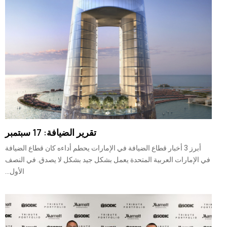
تقرير الضيافة: 17 سبتمبر
أبرز 3 أخبار قطاع الضيافة في الإمارات يحطم أداءه كان قطاع الضيافة
في الإمارات العربية المتحدة يعمل بشكل جيد بشكل لا يصدق. في النصف
الأول...