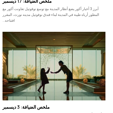
ملخص الضيافة: 17 ديسمبر
أبرز 3 أخبار أكور يضع أنظار المدينة مع توسع نوفوتيل تعاونت أكور مع
المطور أرباه طيبة في المدينة لبناء فندق نوفوتيل مدينه نورث، المقرر
افتتاحه...
ملخص الضيافة: 3 ديسمبر