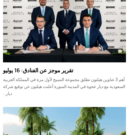
تقرير موجز عن الفنادق: 16 يوليو
أهم 3 عناوين هيلتون تطلق مجموعة النسيج لأول مرة في المملكة العربية
السعودية مع ديار عجوة في المدينة المنورة أعلنت هيلتون عن توقيع شركة
ديار...