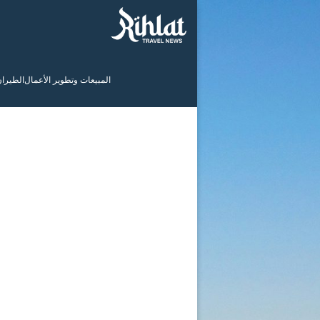
المبيعات وتطوير الأعمال
الطيرا