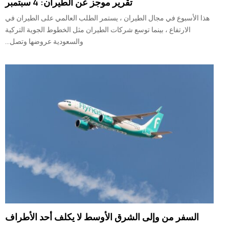
تقرير موجز عن الطيران: 4 سبتمبر
هذا الأسبوع في مجال الطيران ، يستمر الطلب العالمي على الطيران في
الارتفاع ، بينما توسع شركات الطيران مثل الخطوط الجوية التركية
والسعودية عروضها وتصل...
السفر من وإلى الشرق الأوسط لا يكلف أحد الأطراف