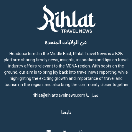
عن الولايات المتحدة
Headquartered in the Middle East, Rihlat Travel News is a B2B
platform sharing timely news, insights, inspiration and tips on travel
industry affairs relevant to the MENA region. With boots on the
ground, our aim is to bring joy back into travel news reporting, while
highlighting the exciting growth and importance of travel and
tourism in the region, and also bring the community closer together.
اتصل بنا
rihlat@rihlattravelnews.com
تابعنا