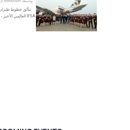
بواسطة
Newsroom
IFSA العالمي الأخير