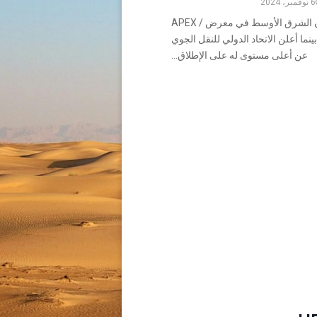
6 نوفمبر، 2024
تتألق خطوط طيران الشرق الأوسط في معرض APEX /
 ، بينما أعلن الاتحاد الدولي للنقل الجوي
عن أعلى مستوى له على الإطلاق...