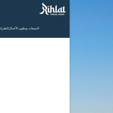
المبيعات وتطوير الأعمال
الطيرا