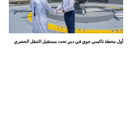
أول محطة تاكسي جوي في دبي تحدد مستقبل التنقل الحضري