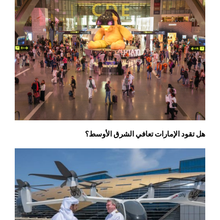
هل تقود الإمارات تعافي الشرق الأوسط؟