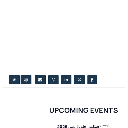
UPCOMING EVENTS
ديسمبر
جيتكس جلوبال دبي 2026