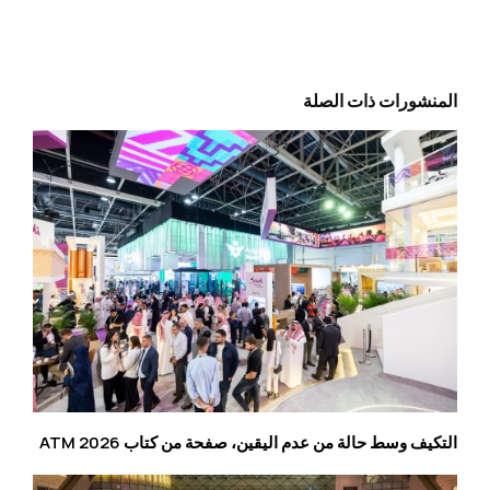
المنشورات ذات الصلة
التكيف وسط حالة من عدم اليقين، صفحة من كتاب ATM 2026