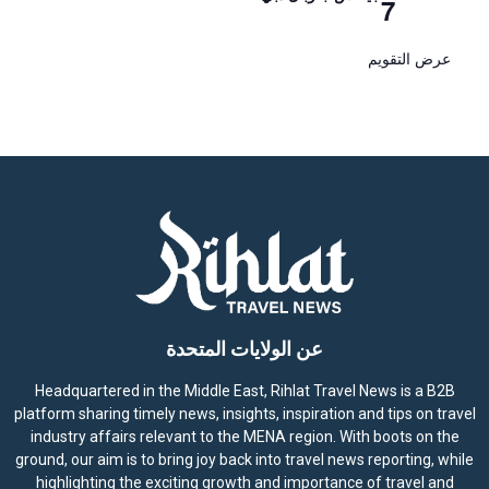
7
عرض التقويم
عن الولايات المتحدة
Headquartered in the Middle East, Rihlat Travel News is a B2B
platform sharing timely news, insights, inspiration and tips on travel
industry affairs relevant to the MENA region. With boots on the
ground, our aim is to bring joy back into travel news reporting, while
highlighting the exciting growth and importance of travel and