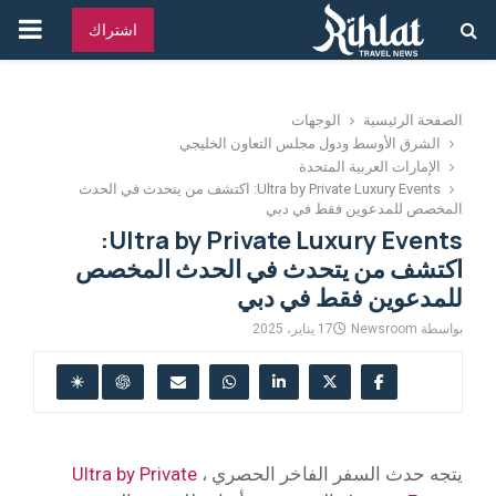
القائ
اشتراك
الرئ
الصفحة الرئيسية
الوجهات
الشرق الأوسط ودول مجلس التعاون الخليجي
الإمارات العربية المتحدة
Ultra by Private Luxury Events: اكتشف من يتحدث في الحدث
المخصص للمدعوين فقط في دبي
Ultra by Private Luxury Events:
اكتشف من يتحدث في الحدث المخصص
للمدعوين فقط في دبي
بواسطة
Newsroom
17 يناير، 2025
يتجه حدث السفر الفاخر الحصري ،
Ultra by Private