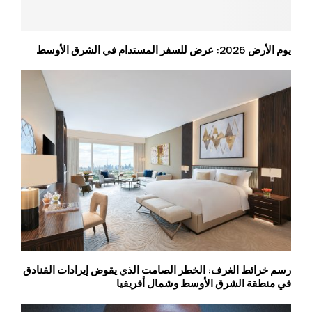
يوم الأرض 2026: عرض للسفر المستدام في الشرق الأوسط
رسم خرائط الغرف: الخطر الصامت الذي يقوض إيرادات الفنادق
في منطقة الشرق الأوسط وشمال أفريقيا