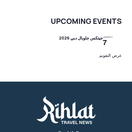
UPCOMING EVENTS
ديسمبر
جيتكس جلوبال دبي 2026
7
عرض التقويم