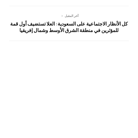
آخر المقبل
كل الأنظار الاجتماعية على السعودية: العلا تستضيف أول قمة
للمؤثرين في منطقة الشرق الأوسط وشمال إفريقيا