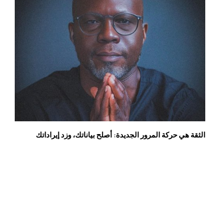
الثقة هي حركة المرور الجديدة: أصلح بياناتك، وزد إيراداتك