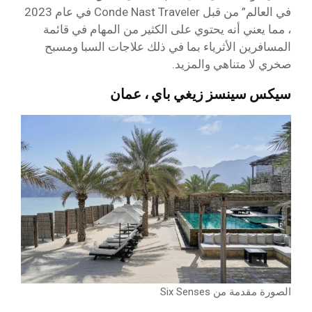
في العالم” من قبل Conde Nast Traveler في عام 2023
، مما يعني أنه يحتوي على الكثير من المهام في قائمة
المسافرين الأثرياء بما في ذلك علاجات السبا ومسبح
صخري لا متناهي والمزيد.
سيكس سينسز زيغي باي ، عمان
الصورة مقدمة من Six Senses