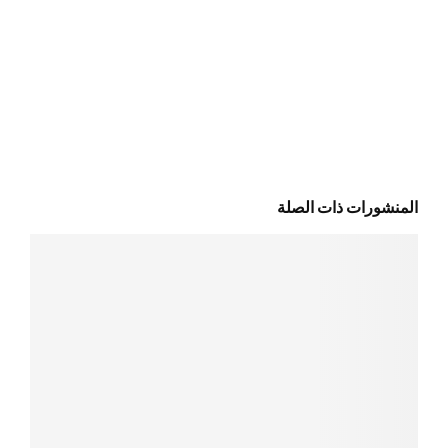
المنشورات ذات الصلة