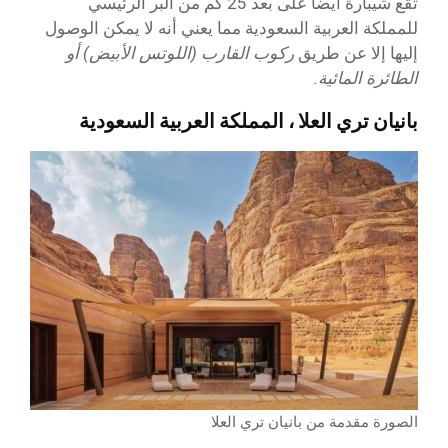
تقع شيبارة أيضا على بعد 25 كم من البر الرئيسي
للمملكة العربية السعودية مما يعني أنه لا يمكن الوصول
إليها إلا عن طريق
ركوب القارب (
اللوتس الأبيض
) أو
الطائرة المائية.
بانيان تري العلا ، المملكة العربية السعودية
الصورة مقدمة من بانيان تري العلا