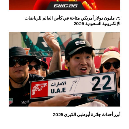
75 مليون دولار أمريكي متاحة في كأس العالم للرياضات
الإلكترونية السعودية 2026
أبرز أحداث جائزة أبوظبي الكبرى 2025