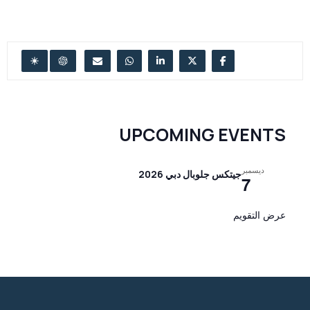
UPCOMING EVENTS
ديسمبر
جيتكس جلوبال دبي 2026
7
عرض التقويم