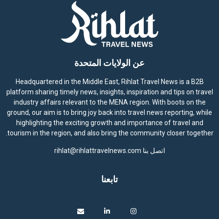
عن الولايات المتحدة
Headquartered in the Middle East, Rihlat Travel News is a B2B
platform sharing timely news, insights, inspiration and tips on travel
industry affairs relevant to the MENA region. With boots on the
ground, our aim is to bring joy back into travel news reporting, while
highlighting the exciting growth and importance of travel and
tourism in the region, and also bring the community closer together.
اتصل بنا
rihlat@rihlattravelnews.com
تابعنا