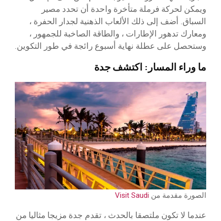
ويمكن لحركة فرملة متأخرة واحدة أن تحدد مصير
السباق. أضف إلى ذلك الألعاب الذهنية لجدار الحفرة ،
ومعارك تدهور الإطارات ، والطاقة الصاخبة للجمهور ،
وستحصل على عطلة نهاية أسبوع رائجة في طور التكوين.
ما وراء المسار: اكتشف جدة
الصورة مقدمة من
Visit Saudi
عندما لا تكون ملتصقا بالحدث ، تقدم جدة مزيجا مثاليا من