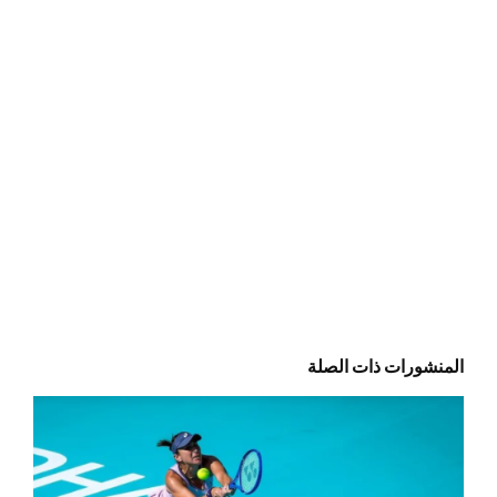
المنشورات ذات الصلة