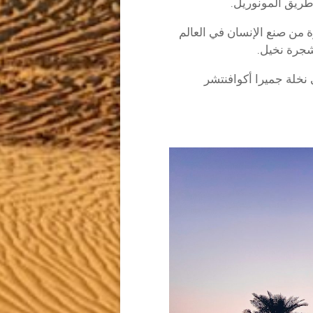
طريق المونوريل.
ة من صنع الإنسان في العالم
نخلة جميرا أكوافنتشر