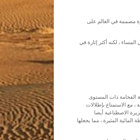
رة مصممة في العالم على
مساء ، لكنه أكثر إثارة في
ة الفخامة ذات المستوى
 ، مع الاستمتاع بإطلالات
زيرة الاصطناعية أيضا
لمائية المثيرة ، مما يجعلها