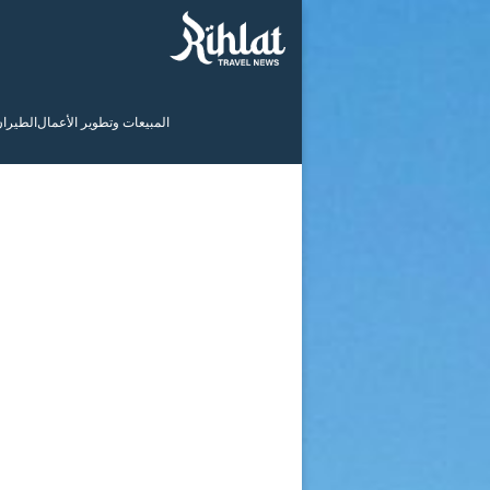
المبيعات وتطوير الأعمال
الطيرا