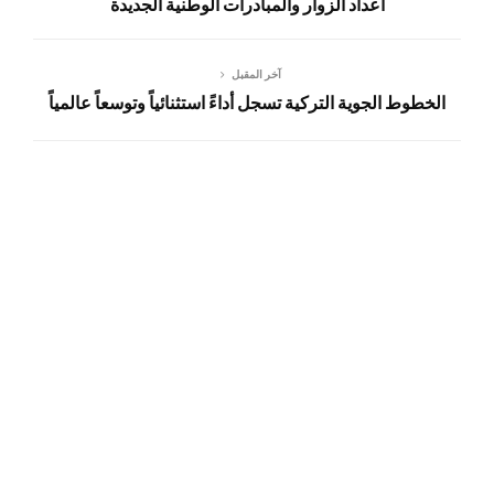
أعداد الزوار والمبادرات الوطنية الجديدة
آخر المقبل
الخطوط الجوية التركية تسجل أداءً استثنائياً وتوسعاً عالمياً