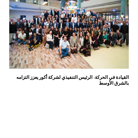
القيادة في الحركة: الرئيس التنفيذي لشركة أكور يعزز التزامه
بالشرق الأوسط