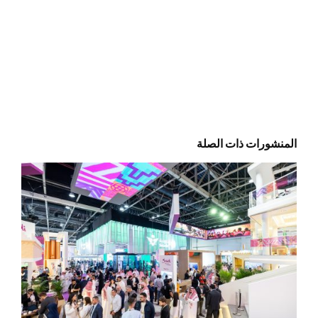
المنشورات ذات الصلة