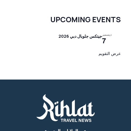
UPCOMING EVENTS
ديسمبر
جيتكس جلوبال دبي 2026
7
عرض التقويم