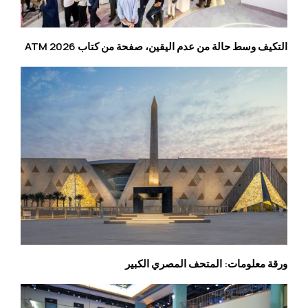
التكيف وسط حالة من عدم اليقين، صفحة من كتاب ATM 2026
ورقة معلومات: المتحف المصري الكبير