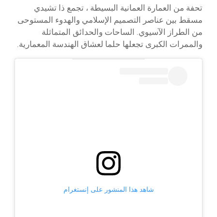
تحفة من العمارة العمانية البسيطة ، تجمع ذا تشيدي
مسقط بين عناصر التصميم الإسلامي والهدوء المستوحى
من الطراز الآسيوي. الساحات والحدائق المتماثلة
والممرات الكبرى تجعلها حلما لعشاق الهندسة المعمارية.
شاهد هذا المنشور على إنستغرام