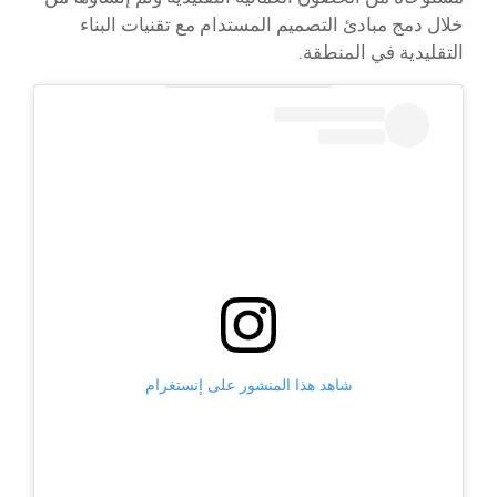
خلال دمج مبادئ التصميم المستدام مع تقنيات البناء
التقليدية في المنطقة.
شاهد هذا المنشور على إنستغرام