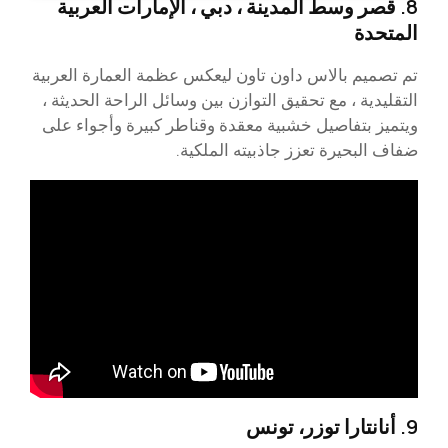
8. قصر وسط المدينة ، دبي ، الإمارات العربية
المتحدة
تم تصميم بالاس داون تاون ليعكس عظمة العمارة العربية
التقليدية ، مع تحقيق التوازن بين وسائل الراحة الحديثة ،
ويتميز بتفاصيل خشبية معقدة وقناطر كبيرة وأجواء على
ضفاف البحيرة تعزز جاذبيته الملكية.
9. أنانتارا توزر، تونس