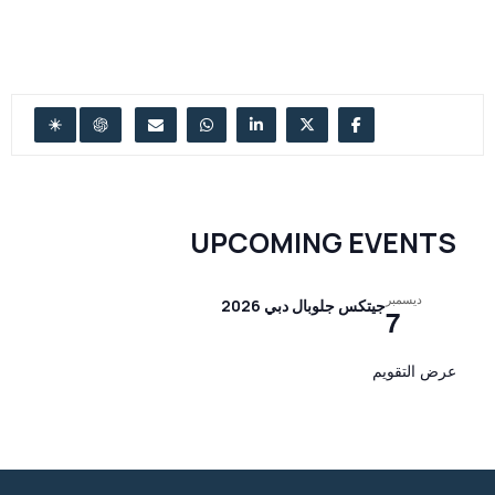
UPCOMING EVENTS
ديسمبر
جيتكس جلوبال دبي 2026
7
عرض التقويم