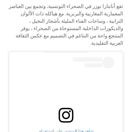
تقع أنانتارا توزر في الصحراء التونسية، وتجمع بين العناصر
المعمارية المغاربية والبربرية. مع هياكله ذات الألوان
الترابية ، وساحات الفناء المليئة بأشجار النخيل ،
والديكورات الداخلية المستوحاة من الصحراء ، يوفر
المنتجع واحة من التناغم في التصميم مع عكس الثقافة
العربية التقليدية.
شاهد هذا المنشور على إنستغرام