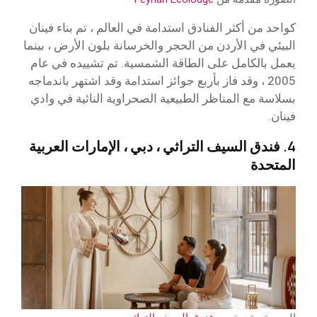
كواحد من أكثر الفنادق استدامة في العالم ، تم بناء فينان
البيئي في الأردن من الحجر والخرسانة بلون الأرض ، بينما
يعمل بالكامل على الطاقة الشمسية. تم تشييده في عام
2005 ، وقد فاز بأربع جوائز استدامة وقد اشتهر باندماجه
بسلاسة مع المناظر الطبيعية الصحراوية النائية في وادي
فينان.
4. فندق السيف التراثي ، دبي ، الإمارات العربية
المتحدة