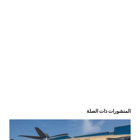
المنشورات ذات الصلة