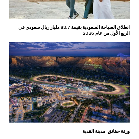
انطلاق السياحة السعودية بقيمة 82.7 مليار ريال سعودي في
الربع الأول من عام 2026
ورقة حقائق: مدينة القدية