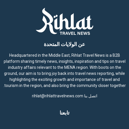
عن الولايات المتحدة
Headquartered in the Middle East, Rihlat Travel News is a B2B
platform sharing timely news, insights, inspiration and tips on travel
industry affairs relevant to the MENA region. With boots on the
ground, our aim is to bring joy back into travel news reporting, while
highlighting the exciting growth and importance of travel and
tourism in the region, and also bring the community closer together.
اتصل بنا
rihlat@rihlattravelnews.com
تابعنا