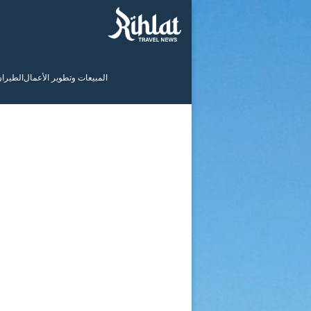
المبيعات وتطوير الأعمال
الطيرا