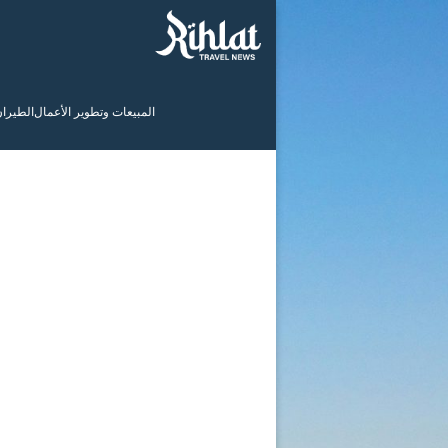
المبيعات وتطوير الأعمال
الطيرا