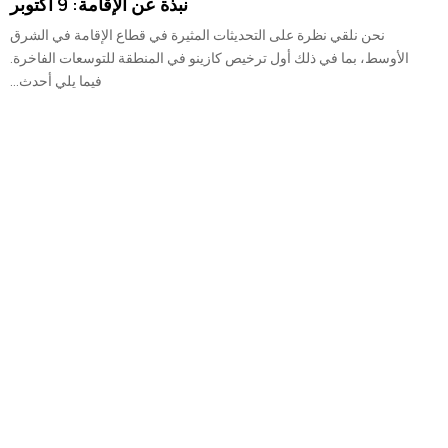
نبذة عن الإقامة: 9 أكتوبر
نحن نلقي نظرة على التحديثات المثيرة في قطاع الإقامة في الشرق
الأوسط، بما في ذلك أول ترخيص كازينو في المنطقة للتوسعات الفاخرة.
فيما يلي أحدث...