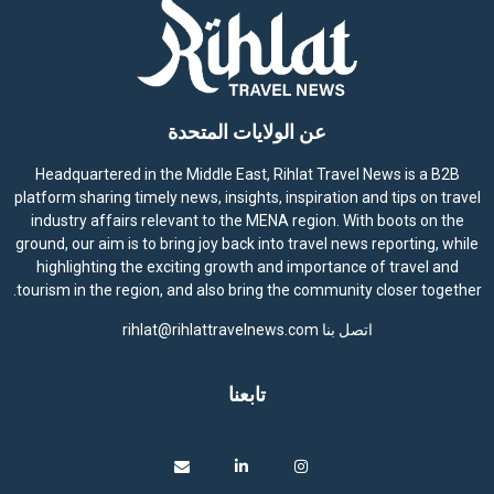
عن الولايات المتحدة
Headquartered in the Middle East, Rihlat Travel News is a B2B
platform sharing timely news, insights, inspiration and tips on travel
industry affairs relevant to the MENA region. With boots on the
ground, our aim is to bring joy back into travel news reporting, while
highlighting the exciting growth and importance of travel and
tourism in the region, and also bring the community closer together.
اتصل بنا
rihlat@rihlattravelnews.com
تابعنا