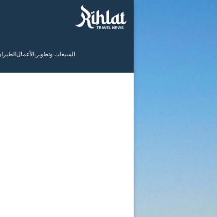
المبيعات وتطوير الأعمال
الطيرا