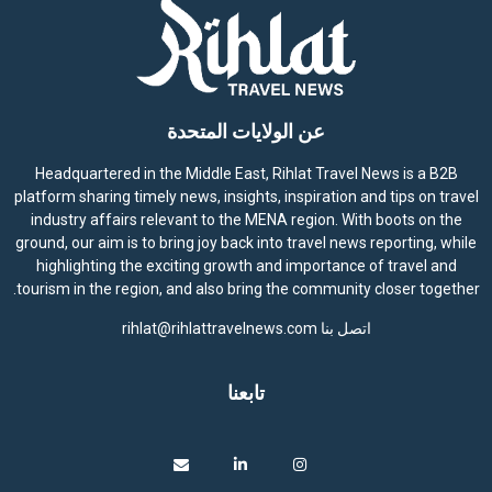
عن الولايات المتحدة
Headquartered in the Middle East, Rihlat Travel News is a B2B
platform sharing timely news, insights, inspiration and tips on travel
industry affairs relevant to the MENA region. With boots on the
ground, our aim is to bring joy back into travel news reporting, while
highlighting the exciting growth and importance of travel and
tourism in the region, and also bring the community closer together.
اتصل بنا
rihlat@rihlattravelnews.com
تابعنا