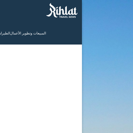
المبيعات وتطوير الأعمال
الطيرا